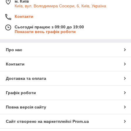
м. Київ
Київ, вул. Володимира Сосюри, 6, Київ, Україна
Контакти
Сьогодні працює з 09:00 до 19:00
Показати весь графік роботи
Про нас
Контакти
Доставка та оплата
Графік роботи
Повна версія сайту
Сайт створено на маркетплейсі
Prom.ua