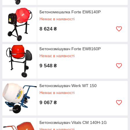
Бетономешалка Forte EW6140P
Немає в наявності
8 624
₴
Бетонозмішувач Forte EW8160P
Немає в наявності
9 548
₴
Бетонозмішувач Werk WT 150
Немає в наявності
9 067
₴
Бетонозмішувач Vitals CM 140H-1G
Немає в наявності