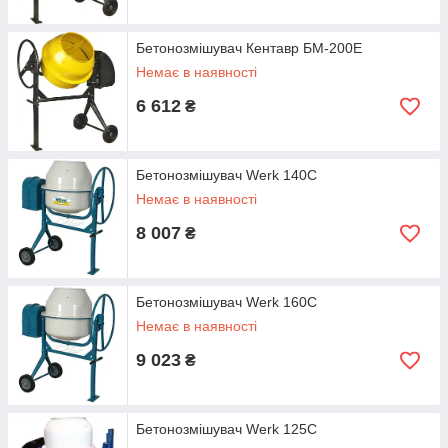
Бетонозмішувач Кентавр БМ-200Е
Немає в наявності
6 612
₴
Бетонозмішувач Werk 140C
Немає в наявності
8 007
₴
Бетонозмішувач Werk 160C
Немає в наявності
9 023
₴
Бетонозмішувач Werk 125C