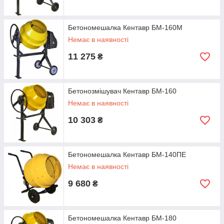
Бетономешалка Кентавр БМ-160М
Немає в наявності
11 275
₴
Бетонозмішувач Кентавр БМ-160
Немає в наявності
10 303
₴
Бетономешалка Кентавр БМ-140ПЕ
Немає в наявності
9 680
₴
Бетономешалка Кентавр БМ-180