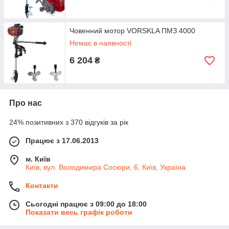
Човенний мотор VORSKLA ПМЗ 4000
Немає в наявності
6 204
₴
Про нас
24% позитивних з 370 відгуків за рік
Працює з 17.06.2013
м. Київ
Київ, вул. Володимира Сосюри, 6, Київ, Україна
Контакти
Сьогодні працює з 09:00 до 18:00
Показати весь графік роботи