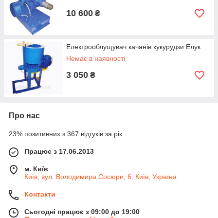
10 600
₴
Електрооблущувач качанів кукурудзи Елук
Немає в наявності
3 050
₴
Про нас
23% позитивних з 367 відгуків за рік
Працює з 17.06.2013
м. Київ
Київ, вул. Володимира Сосюри, 6, Київ, Україна
Контакти
Сьогодні працює з 09:00 до 19:00