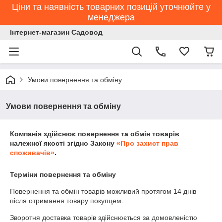
Ціни та наявність товарних позицій уточнюйте у
менеджера
Інтернет-магазин Садовод
Умови повернення та обміну
Умови повернення та обміну
Компанія здійснює повернення та обмін товарів
належної якості згідно Закону
«Про захист прав
споживачів»
.
Терміни повернення та обміну
Повернення та обмін товарів можливий протягом
14 днів
після отримання товару покупцем.
Зворотня доставка товарів здійснюється за домовленістю