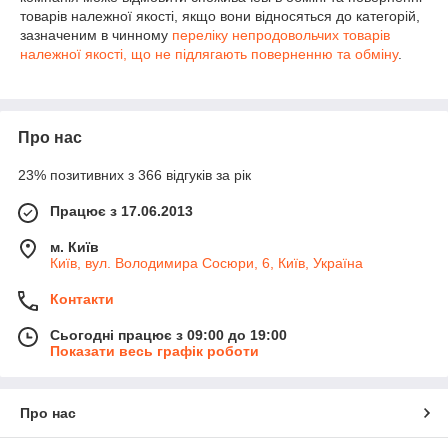
товарів належної якості, якщо вони відносяться до категорій,
зазначеним в чинному
переліку непродовольчих товарів
належної якості, що не підлягають поверненню та обміну
.
Про нас
23% позитивних з 366 відгуків за рік
Працює з 17.06.2013
м. Київ
Київ, вул. Володимира Сосюри, 6, Київ, Україна
Контакти
Сьогодні працює з 09:00 до 19:00
Показати весь графік роботи
Про нас