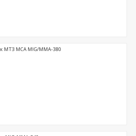
ьк МТЗ MCA MIG/ММА-380