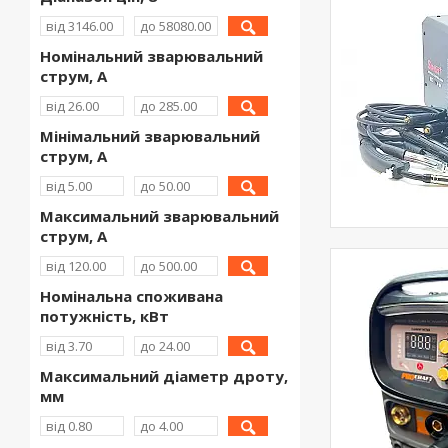
Номінальний зварювальний
струм, А
Мінімальний зварювальний
струм, А
Максимальний зварювальний
струм, А
Номінальна споживана
потужність, кВт
Максимальний діаметр дроту,
мм