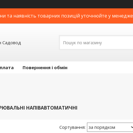
ни та наявність товарних позицій уточнюйте у менедж
н Садовод
оплата
Повернення і обмін
РЮВАЛЬНІ НАПІВАВТОМАТИЧНІ