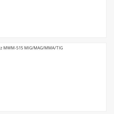
tz MWM-515 MIG/MAG/MMA/TIG