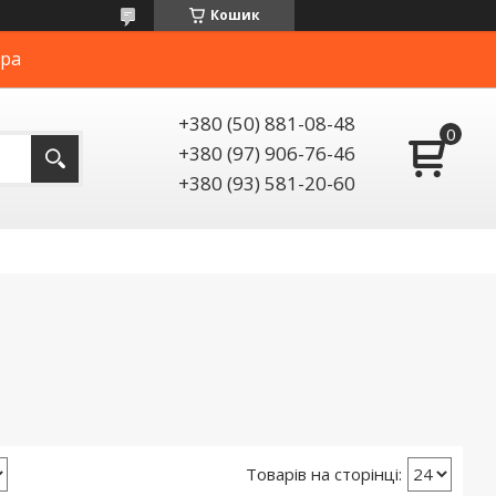
Кошик
ера
+380 (50) 881-08-48
+380 (97) 906-76-46
+380 (93) 581-20-60