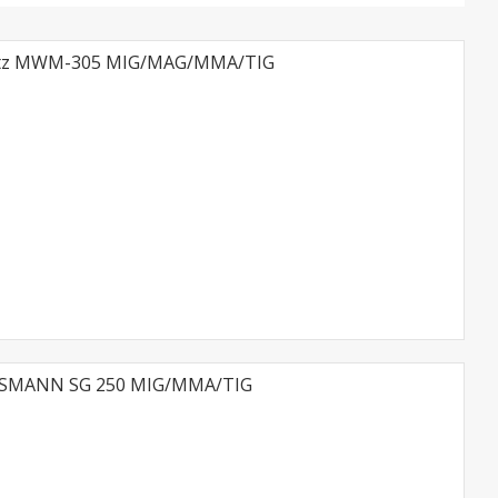
tz MWM-305 MIG/MAG/MMA/TIG
SSMANN SG 250 MIG/MMA/TIG