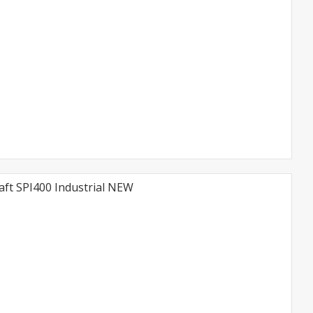
t SPI400 Industrial NEW