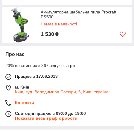
Акумуляторна шабельна пила Procraft
PSS30
Немає в наявності
1 530
₴
Про нас
23% позитивних з 367 відгуків за рік
Працює з 17.06.2013
м. Київ
Київ, вул. Володимира Сосюри, 6, Київ, Україна
Контакти
Сьогодні працює з 09:00 до 19:00
Показати весь графік роботи