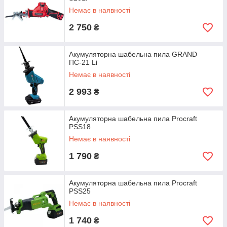
Немає в наявності
2 750
₴
Акумуляторна шабельна пила GRAND
ПС-21 Li
Немає в наявності
2 993
₴
Акумуляторна шабельна пила Procraft
PSS18
Немає в наявності
1 790
₴
Акумуляторна шабельна пила Procraft
PSS25
Немає в наявності
1 740
₴