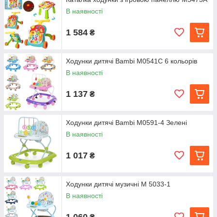
В наявності
1 584
₴
Ходунки дитячі Bambi M0541C 6 кольорів
В наявності
1 137
₴
Ходунки дитячі Bambi M0591-4 Зелені
В наявності
1 017
₴
Ходунки дитячі музичні M 5033-1
В наявності
1 060