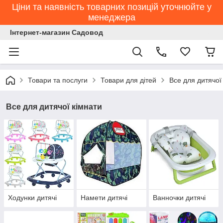
Ціни та наявність товарних позицій уточнюйте у
менеджера
Інтернет-магазин Садовод
Товари та послуги
Товари для дітей
Все для дитячої
Все для дитячої кімнати
Ходунки дитячі
Намети дитячі
Ванночки дитячі