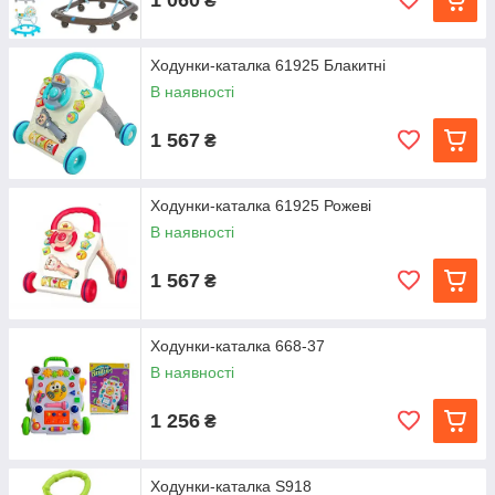
₴
Ходунки-каталка 61925 Блакитні
В наявності
1 567
₴
Ходунки-каталка 61925 Рожеві
В наявності
1 567
₴
Ходунки-каталка 668-37
В наявності
1 256
₴
Ходунки-каталка S918