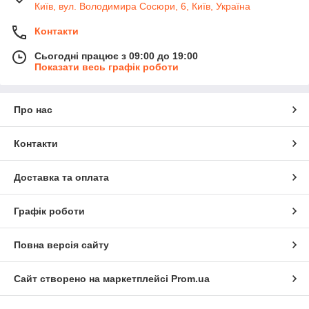
Київ, вул. Володимира Сосюри, 6, Київ, Україна
Контакти
Сьогодні працює з 09:00 до 19:00
Показати весь графік роботи
Про нас
Контакти
Доставка та оплата
Графік роботи
Повна версія сайту
Сайт створено на маркетплейсі
Prom.ua