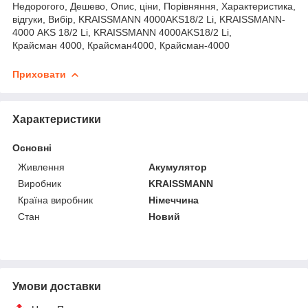
Недорогого, Дешево, Опис, ціни, Порівняння, Характеристика,
відгуки, Вибір, KRAISSMANN 4000AKS18/2 Li, KRAISSMANN-
4000 AKS 18/2 Li, KRAISSMANN 4000AKS18/2 Li,
Крайсман 4000,
Крайсман
4000,
Крайсман-
4000
Приховати
Характеристики
Основні
Живлення
Акумулятор
Виробник
KRAISSMANN
Країна виробник
Німеччина
Стан
Новий
Умови доставки