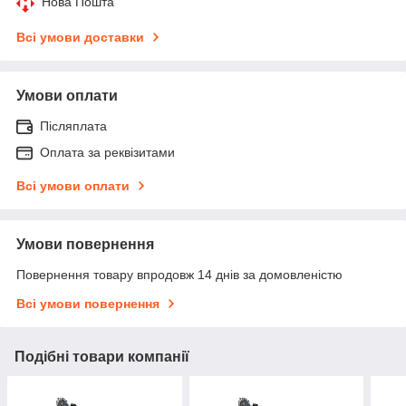
Нова Пошта
Всі умови доставки
Умови оплати
Післяплата
Оплата за реквізитами
Всі умови оплати
Умови повернення
Повернення товару впродовж 14 днів за домовленістю
Всі умови повернення
Подібні товари компанії