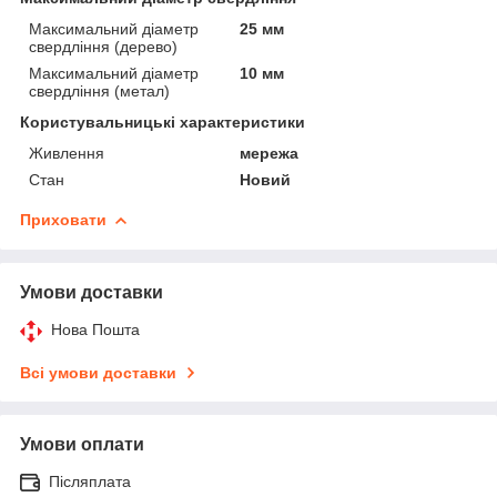
Максимальний діаметр
25 мм
свердління (дерево)
Максимальний діаметр
10 мм
свердління (метал)
Користувальницькі характеристики
Живлення
мережа
Стан
Новий
Приховати
Умови доставки
Нова Пошта
Всі умови доставки
Умови оплати
Післяплата