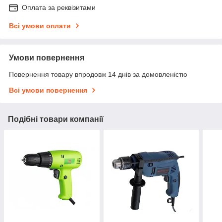
Оплата за реквізитами
Всі умови оплати
Умови повернення
Повернення товару впродовж 14 днів за домовленістю
Всі умови повернення
Подібні товари компанії