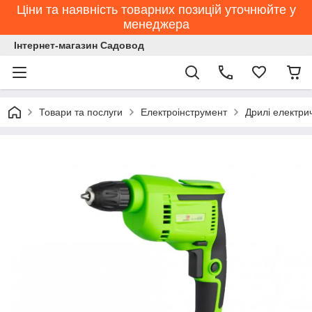
Ціни та наявність товарних позицій уточнюйте у
менеджера
Інтернет-магазин Садовод
Товари та послуги
Електроінструмент
Дрилі електри