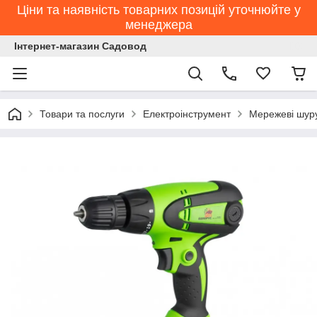
Ціни та наявність товарних позицій уточнюйте у
менеджера
Інтернет-магазин Садовод
Товари та послуги
Електроінструмент
Мережеві шур