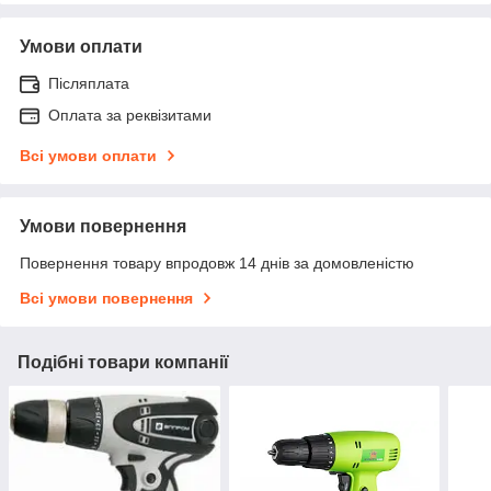
Умови оплати
Післяплата
Оплата за реквізитами
Всі умови оплати
Умови повернення
Повернення товару впродовж 14 днів за домовленістю
Всі умови повернення
Подібні товари компанії