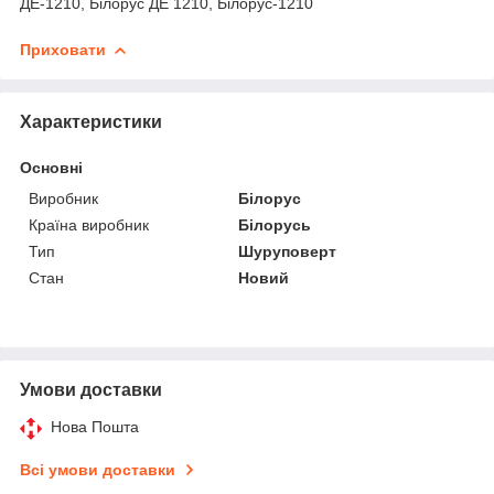
ДЕ-1210, Білорус ДЕ 1210, Білорус-1210
Приховати
Характеристики
Основні
Виробник
Білорус
Країна виробник
Білорусь
Тип
Шуруповерт
Стан
Новий
Умови доставки
Нова Пошта
Всі умови доставки