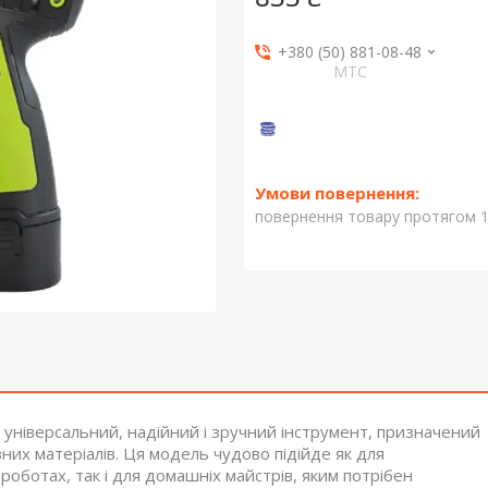
+380 (50) 881-08-48
МТС
повернення товару протягом 1
ніверсальний, надійний і зручний інструмент, призначений
них матеріалів. Ця модель чудово підійде як для
роботах, так і для домашніх майстрів, яким потрібен