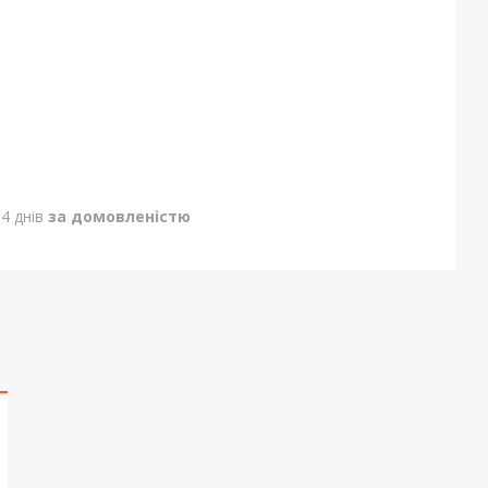
4 днів
за домовленістю