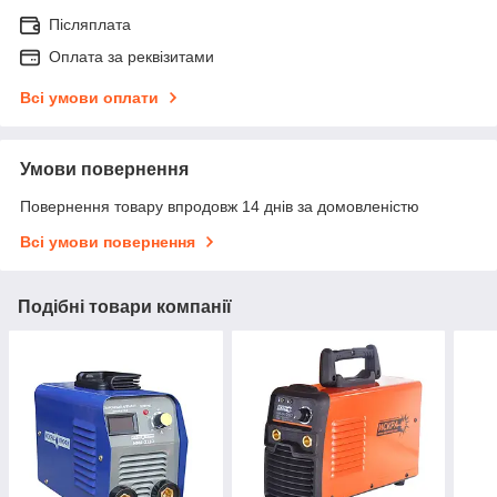
Післяплата
Оплата за реквізитами
Всі умови оплати
Умови повернення
Повернення товару впродовж 14 днів за домовленістю
Всі умови повернення
Подібні товари компанії