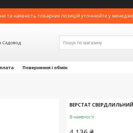
ни та наявність товарних позицій уточнюйте у менедж
н Садовод
оплата
Повернення і обмін
ВЕРСТАТ СВЕРДЛИЛЬНИЙ 
В наявності
4 136 ₴