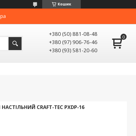
Кошик
ера
+380 (50) 881-08-48
+380 (97) 906-76-46
+380 (93) 581-20-60
НАСТІЛЬНИЙ CRAFT-TEC PXDP-16