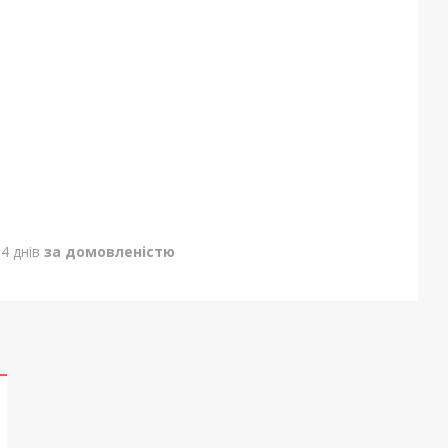
4 днів
за домовленістю