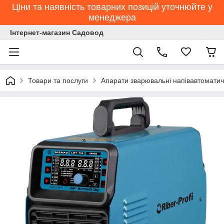
Ціни та наявність товарних позицій уточнюйте у
менеджера
Інтернет-магазин Садовод
Товари та послуги
Апарати зварювальні напівавтоматич