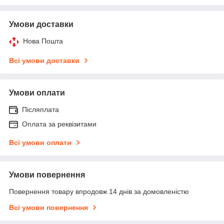
Умови доставки
Нова Пошта
Всі умови доставки
Умови оплати
Післяплата
Оплата за реквізитами
Всі умови оплати
Умови повернення
Повернення товару впродовж 14 днів за домовленістю
Всі умови повернення