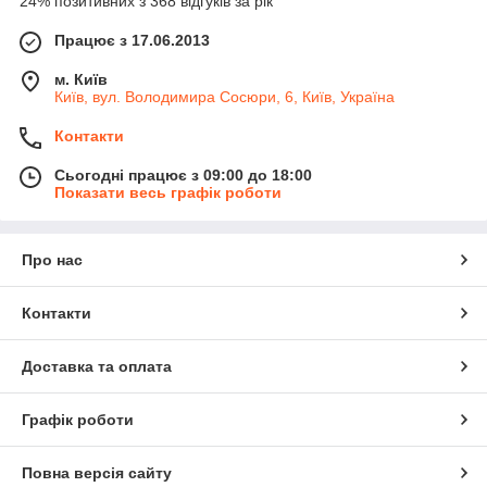
24% позитивних з 368 відгуків за рік
Працює з 17.06.2013
м. Київ
Київ, вул. Володимира Сосюри, 6, Київ, Україна
Контакти
Сьогодні працює з 09:00 до 18:00
Показати весь графік роботи
Про нас
Контакти
Доставка та оплата
Графік роботи
Повна версія сайту