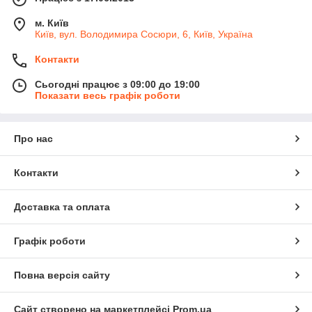
м. Київ
Київ, вул. Володимира Сосюри, 6, Київ, Україна
Контакти
Сьогодні працює з 09:00 до 19:00
Показати весь графік роботи
Про нас
Контакти
Доставка та оплата
Графік роботи
Повна версія сайту
Сайт створено на маркетплейсі
Prom.ua