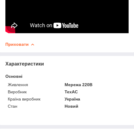
Приховати
Характеристики
Основні
Живлення
Мережа 220В
Виробник
ТехАС
Країна виробник
Україна
Стан
Новий