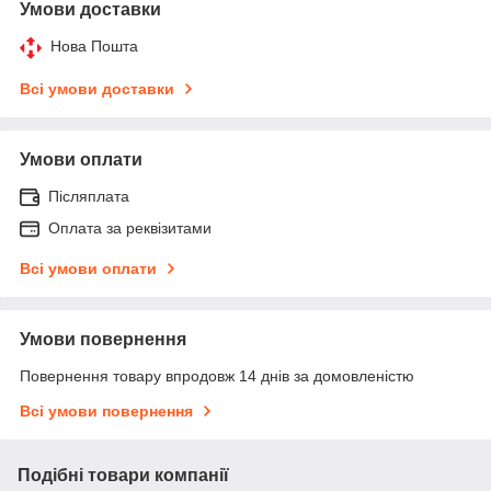
Умови доставки
Нова Пошта
Всі умови доставки
Умови оплати
Післяплата
Оплата за реквізитами
Всі умови оплати
Умови повернення
Повернення товару впродовж 14 днів за домовленістю
Всі умови повернення
Подібні товари компанії