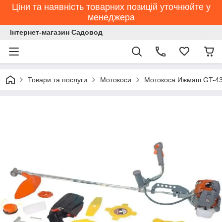
Ціни та наявність товарних позицій уточнюйте у
менеджера
Інтернет-магазин Садовод
Товари та послуги
Мотокоси
Мотокоса Ижмаш GT-4350