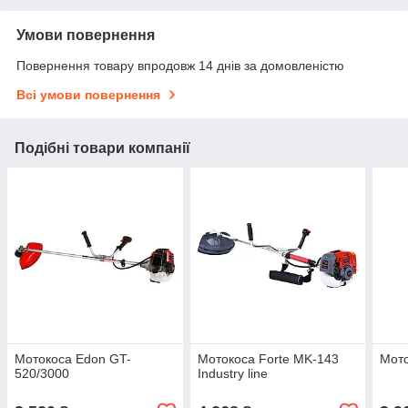
Умови повернення
Повернення товару впродовж 14 днів за домовленістю
Всі умови повернення
Подібні товари компанії
Мотокоса Edon GT-
Мотокоса Forte MK-143
Мото
520/3000
Industry line