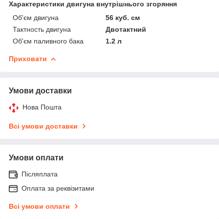
Характеристики двигуна внутрішнього згоряння
Об'єм двигуна
56 куб. см
Тактность двигуна
Двотактний
Об'єм паливного бака
1.2 л
Приховати
Умови доставки
Нова Пошта
Всі умови доставки
Умови оплати
Післяплата
Оплата за реквізитами
Всі умови оплати