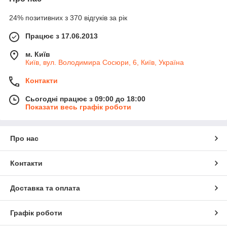
24% позитивних з 370 відгуків за рік
Працює з 17.06.2013
м. Київ
Київ, вул. Володимира Сосюри, 6, Київ, Україна
Контакти
Сьогодні працює з 09:00 до 18:00
Показати весь графік роботи
Про нас
Контакти
Доставка та оплата
Графік роботи