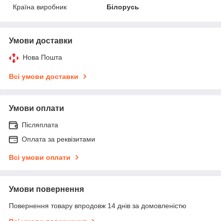
Країна виробник
Білорусь
Умови доставки
Нова Пошта
Всі умови доставки
Умови оплати
Післяплата
Оплата за реквізитами
Всі умови оплати
Умови повернення
Повернення товару впродовж 14 днів за домовленістю