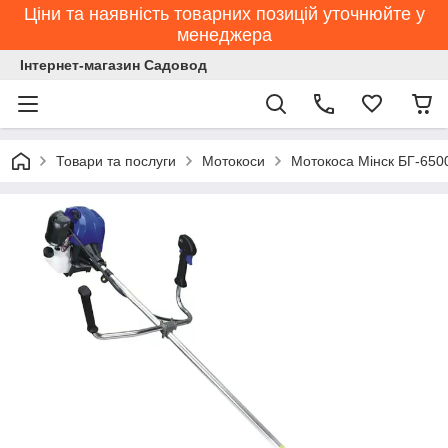
Ціни та наявність товарних позицій уточнюйте у
менеджера
Інтернет-магазин Садовод
Товари та послуги
Мотокоси
Мотокоса Мінск БГ-650