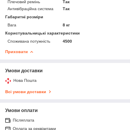
Плечовий ремінь
Так
Антивібраційна система
Так
Габаритні розміри
Вага
8 кг
Користувальницькі характеристики
Споживана потужність
4500
Приховати
Умови доставки
Нова Пошта
Всі умови доставки
Умови оплати
Післяплата
Оплата за реквізитами