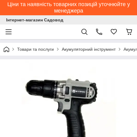
Ціни та наявність товарних позицій уточнюйте у
менеджера
Інтернет-магазин Садовод
Товари та послуги
Акумуляторний інструмент
Акуму