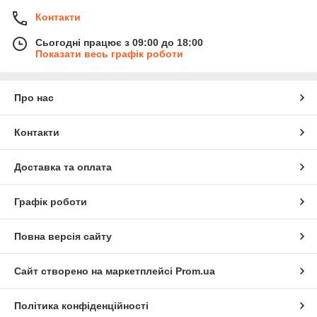
Контакти
Сьогодні працює з 09:00 до 18:00
Показати весь графік роботи
Про нас
Контакти
Доставка та оплата
Графік роботи
Повна версія сайту
Сайт створено на маркетплейсі
Prom.ua
Політика конфіденційності