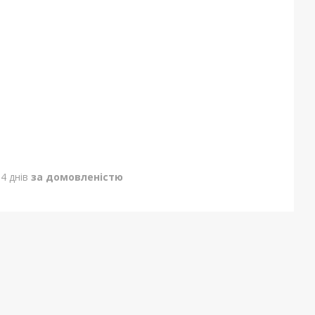
4 днів
за домовленістю