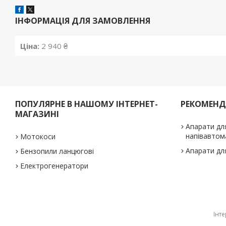
ІНФОРМАЦІЯ ДЛЯ ЗАМОВЛЕННЯ
Ціна:
2 940 ₴
ПОПУЛЯРНЕ В НАШОМУ ІНТЕРНЕТ-
РЕКОМЕН
МАГАЗИНІ
Апарати дл
напівавтом
Мотокоси
Апарати дл
Бензопили ланцюгові
Електрогенератори