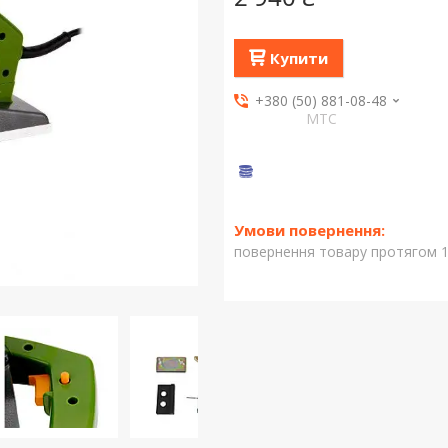
Купити
+380 (50) 881-08-48
МТС
повернення товару протягом 1