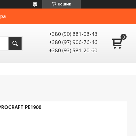
Кошик
ера
+380 (50) 881-08-48
+380 (97) 906-76-46
+380 (93) 581-20-60
ROCRAFT PE1900