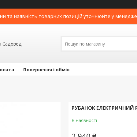
ни та наявність товарних позицій уточнюйте у менедж
н Садовод
оплата
Повернення і обмін
РУБАНОК ЕЛЕКТРИЧНИЙ P
В наявності
2 940 ₴