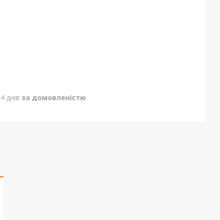
4 днів
за домовленістю