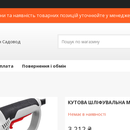
ни та наявність товарних позицій уточнюйте у менедж
н Садовод
оплата
Повернення і обмін
КУТОВА ШЛІФУВАЛЬНА МА
Немає в наявності
3 212 ₴