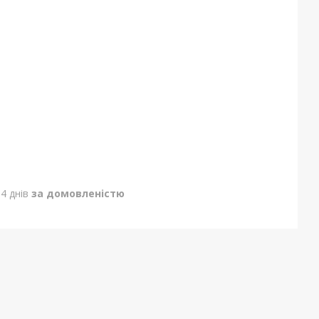
4 днів
за домовленістю