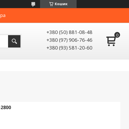
Кошик
ера
+380 (50) 881-08-48
+380 (97) 906-76-46
+380 (93) 581-20-60
2800