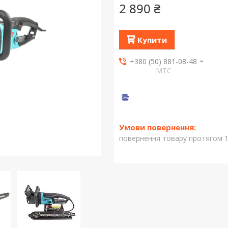
2 890 ₴
Купити
+380 (50) 881-08-48
МТС
повернення товару протягом 1