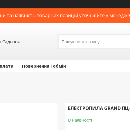
ни та наявність товарних позицій уточнюйте у менедж
н Садовод
оплата
Повернення і обмін
ЕЛЕКТРОПИЛА GRAND ПЦ-
В наявності