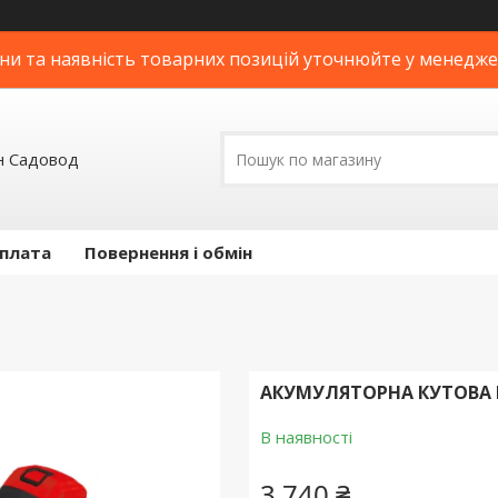
ни та наявність товарних позицій уточнюйте у менедж
н Садовод
оплата
Повернення і обмін
АКУМУЛЯТОРНА КУТОВА 
В наявності
3 740 ₴