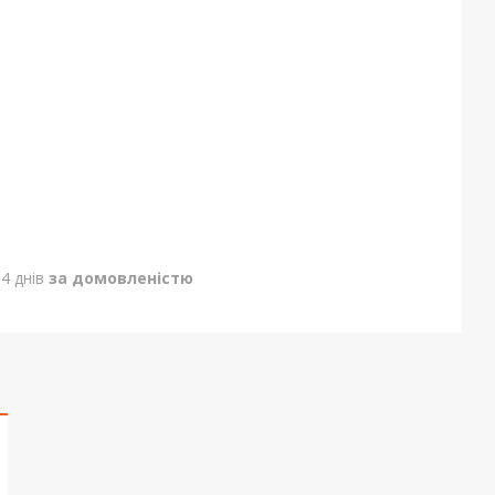
4 днів
за домовленістю