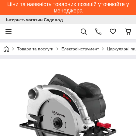
Ціни та наявність товарних позицій уточнюйте у
менеджера
Інтернет-магазин Садовод
Товари та послуги
Електроінструмент
Циркулярні пи