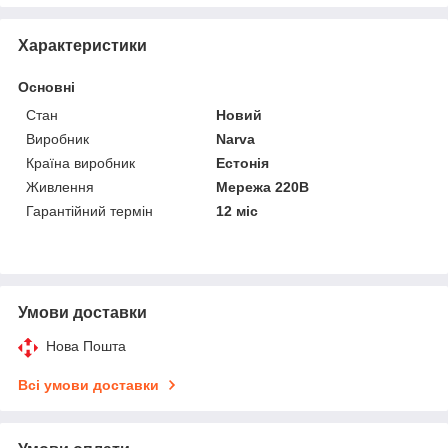
Характеристики
Основні
Стан
Новий
Виробник
Narva
Країна виробник
Естонія
Живлення
Мережа 220В
Гарантійний термін
12 міс
Умови доставки
Нова Пошта
Всі умови доставки