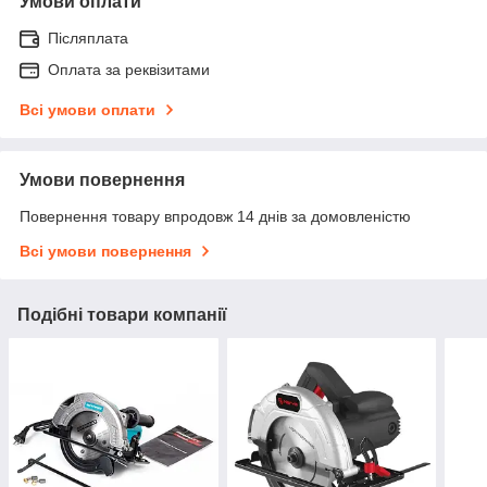
Умови оплати
Післяплата
Оплата за реквізитами
Всі умови оплати
Умови повернення
Повернення товару впродовж 14 днів за домовленістю
Всі умови повернення
Подібні товари компанії