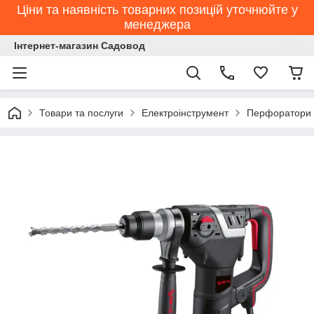
Ціни та наявність товарних позицій уточнюйте у
менеджера
Інтернет-магазин Садовод
Товари та послуги
Електроінструмент
Перфоратори 