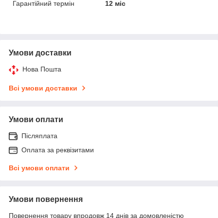
Гарантійний термін
12 міс
Умови доставки
Нова Пошта
Всі умови доставки
Умови оплати
Післяплата
Оплата за реквізитами
Всі умови оплати
Умови повернення
Повернення товару впродовж 14 днів за домовленістю