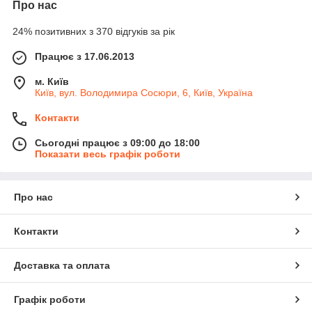
Про нас
24% позитивних з 370 відгуків за рік
Працює з 17.06.2013
м. Київ
Київ, вул. Володимира Сосюри, 6, Київ, Україна
Контакти
Сьогодні працює з 09:00 до 18:00
Показати весь графік роботи
Про нас
Контакти
Доставка та оплата
Графік роботи