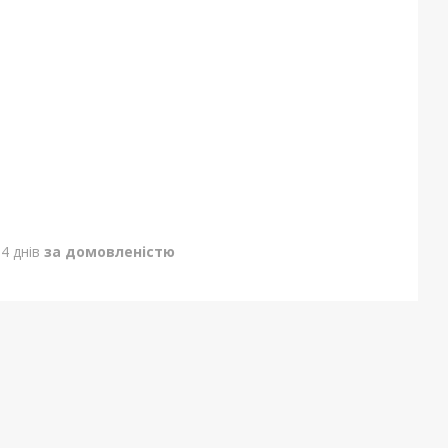
4 днів
за домовленістю