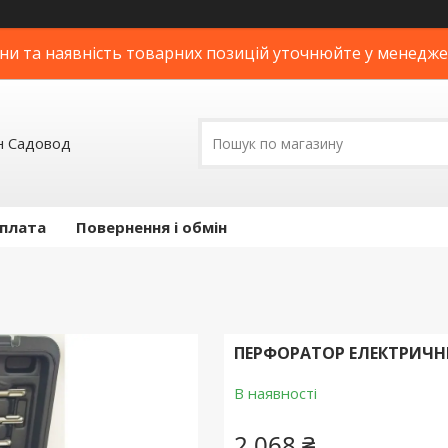
ни та наявність товарних позицій уточнюйте у менедж
н Садовод
оплата
Повернення і обмін
ПЕРФОРАТОР ЕЛЕКТРИЧНИ
В наявності
2 068 ₴