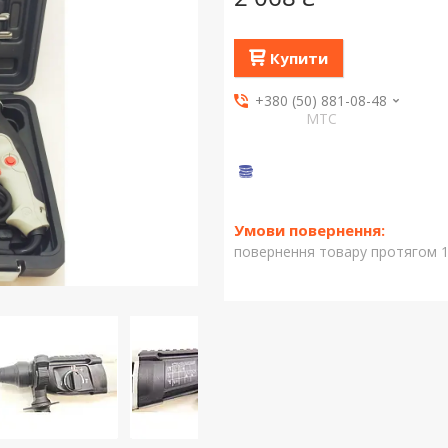
Купити
+380 (50) 881-08-48
МТС
повернення товару протягом 1