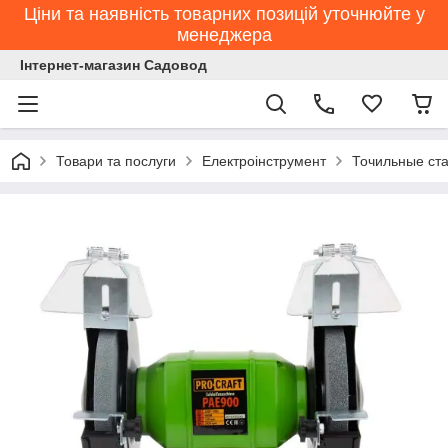
Ціни та наявність товарних позицій уточнюйте у
менеджера
Інтернет-магазин Садовод
Товари та послуги
Електроінструмент
Точильные ст