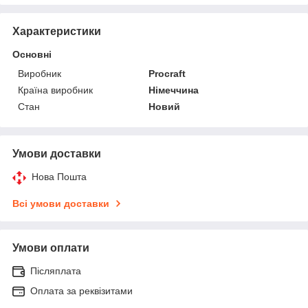
Характеристики
Основні
Виробник
Procraft
Країна виробник
Німеччина
Стан
Новий
Умови доставки
Нова Пошта
Всі умови доставки
Умови оплати
Післяплата
Оплата за реквізитами