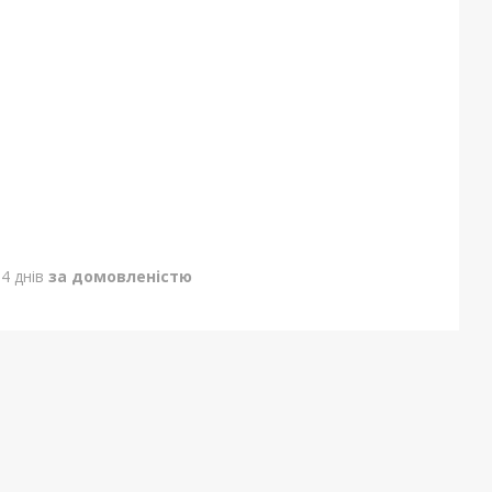
4 днів
за домовленістю