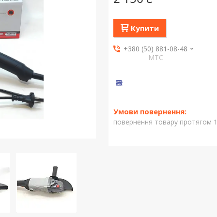
Купити
+380 (50) 881-08-48
МТС
повернення товару протягом 1