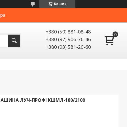
Кошик
ера
+380 (50) 881-08-48
+380 (97) 906-76-46
+380 (93) 581-20-60
АШИНА ЛУЧ-ПРОФІ КШМЛ-180/2100