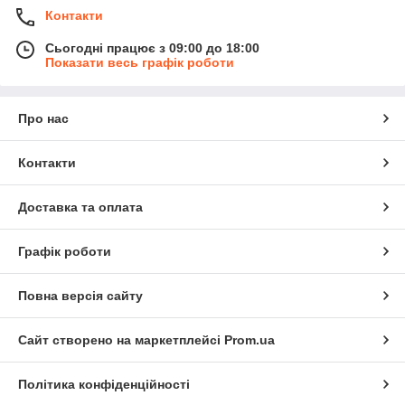
Контакти
Сьогодні працює з 09:00 до 18:00
Показати весь графік роботи
Про нас
Контакти
Доставка та оплата
Графік роботи
Повна версія сайту
Сайт створено на маркетплейсі
Prom.ua
Політика конфіденційності