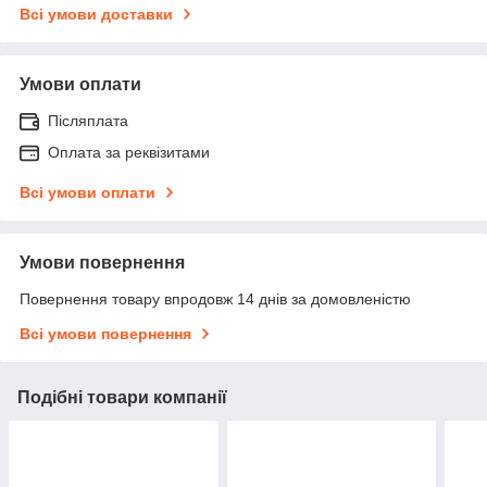
Всі умови доставки
Умови оплати
Післяплата
Оплата за реквізитами
Всі умови оплати
Умови повернення
Повернення товару впродовж 14 днів за домовленістю
Всі умови повернення
Подібні товари компанії