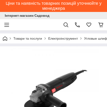
Ціни та наявність товарних позицій уточнюйте у
менеджера
Інтернет-магазин Садовод
Товари та послуги
Електроінструмент
Угловые шлиф