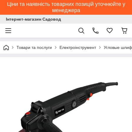
Ціни та наявність товарних позицій уточнюйте у
менеджера
Інтернет-магазин Садовод
Товари та послуги
Електроінструмент
Угловые шлиф