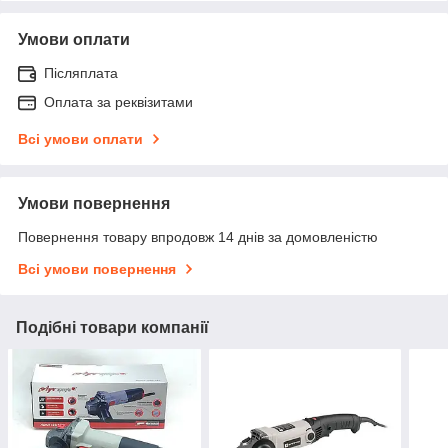
Умови оплати
Післяплата
Оплата за реквізитами
Всі умови оплати
Умови повернення
Повернення товару впродовж 14 днів за домовленістю
Всі умови повернення
Подібні товари компанії