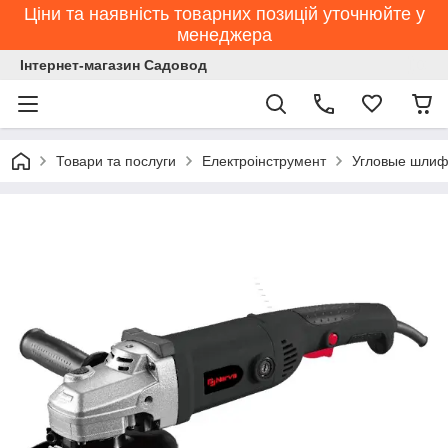
Ціни та наявність товарних позицій уточнюйте у
менеджера
Інтернет-магазин Садовод
Товари та послуги
Електроінструмент
Угловые шлиф