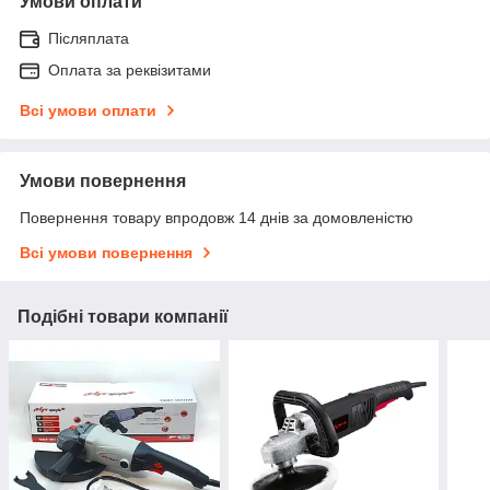
Умови оплати
Післяплата
Оплата за реквізитами
Всі умови оплати
Умови повернення
Повернення товару впродовж 14 днів за домовленістю
Всі умови повернення
Подібні товари компанії