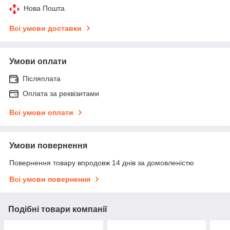
Нова Пошта
Всі умови доставки
Умови оплати
Післяплата
Оплата за реквізитами
Всі умови оплати
Умови повернення
Повернення товару впродовж 14 днів за домовленістю
Всі умови повернення
Подібні товари компанії