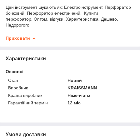
Цей інструмент шукають як: Електроінструмент, Перфоратор
бочковий, Перфоратор електричний, Купити
перфоратор, Оптом, відгуки, Характеристика, Дешево,
Недорогого
Приховати
Характеристики
Основні
Стан
Новий
Виробник
KRAISSMANN
Країна виробник
Німеччина
Гарантійний термін
12 міс
Умови доставки