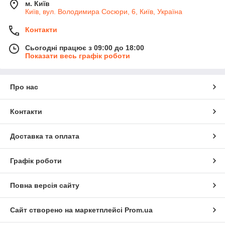
м. Київ
Київ, вул. Володимира Сосюри, 6, Київ, Україна
Контакти
Сьогодні працює з 09:00 до 18:00
Показати весь графік роботи
Про нас
Контакти
Доставка та оплата
Графік роботи
Повна версія сайту
Сайт створено на маркетплейсі
Prom.ua