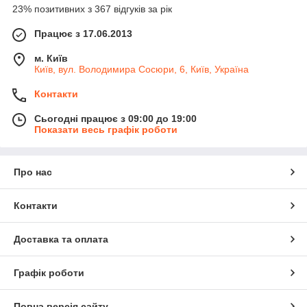
23% позитивних з 367 відгуків за рік
Працює з 17.06.2013
м. Київ
Київ, вул. Володимира Сосюри, 6, Київ, Україна
Контакти
Сьогодні працює з 09:00 до 19:00
Показати весь графік роботи
Про нас
Контакти
Доставка та оплата
Графік роботи
Повна версія сайту