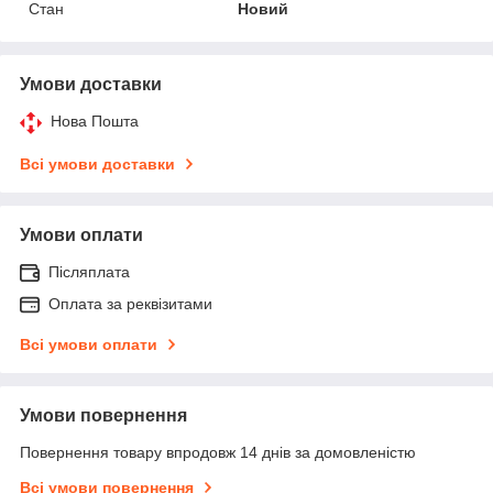
Стан
Новий
Умови доставки
Нова Пошта
Всі умови доставки
Умови оплати
Післяплата
Оплата за реквізитами
Всі умови оплати
Умови повернення
Повернення товару впродовж 14 днів за домовленістю
Всі умови повернення