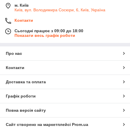
м. Київ
Київ, вул. Володимира Сосюри, 6, Київ, Україна
Контакти
Сьогодні працює з 09:00 до 18:00
Показати весь графік роботи
Про нас
Контакти
Доставка та оплата
Графік роботи
Повна версія сайту
Сайт створено на маркетплейсі
Prom.ua