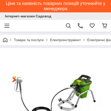
Ціни та наявність товарних позицій уточнюйте у
менеджера
Інтернет-магазин Садовод
Товари та послуги
Електроінструмент
Електричні фа