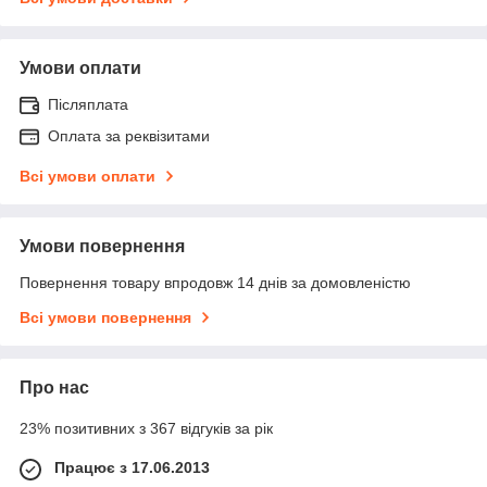
Умови оплати
Післяплата
Оплата за реквізитами
Всі умови оплати
Умови повернення
Повернення товару впродовж 14 днів за домовленістю
Всі умови повернення
Про нас
23% позитивних з 367 відгуків за рік
Працює з 17.06.2013