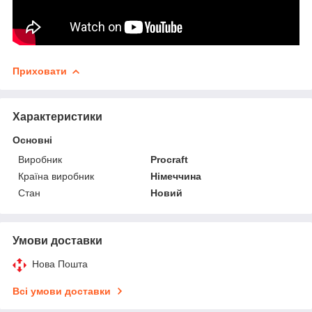
Приховати
Характеристики
Основні
Виробник
Procraft
Країна виробник
Німеччина
Стан
Новий
Умови доставки
Нова Пошта
Всі умови доставки