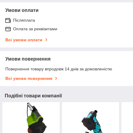
Умови оплати
Післяплата
Оплата за реквізитами
Всі умови оплати
Умови повернення
Повернення товару впродовж 14 днів за домовленістю
Всі умови повернення
Подібні товари компанії