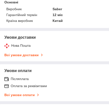
Основні
Виробник
Saber
Гарантійний термін
12 міс
Країна виробник
Китай
Умови доставки
Нова Пошта
Всі умови доставки
Умови оплати
Післяплата
Оплата за реквізитами
Всі умови оплати