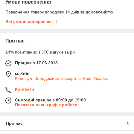
Умови повернення
Повернення товару впродовж 14 днів за домовленістю
Всі умови повернення
Про нас
24% позитивних з 370 відгуків за рік
Працює з 17.06.2013
м. Київ
Київ, вул. Володимира Сосюри, 6, Київ, Україна
Контакти
Сьогодні працює з 09:00 до 19:00
Показати весь графік роботи
Про нас