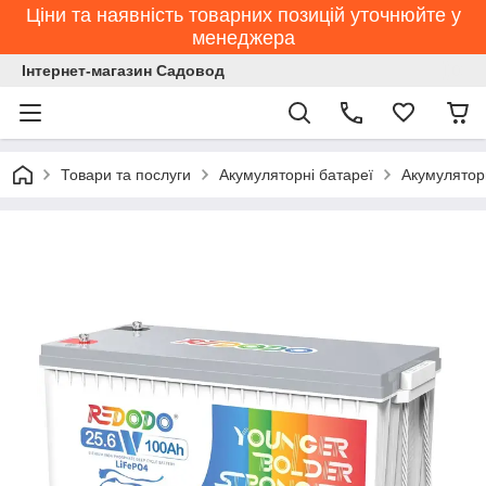
Ціни та наявність товарних позицій уточнюйте у
менеджера
Інтернет-магазин Садовод
Товари та послуги
Акумуляторні батареї
Акумулятор