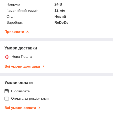
Напруга
24 В
Гарантійний термін
12 міс
Стан
Новий
Виробник
ReDoDo
Приховати
Умови доставки
Нова Пошта
Всі умови доставки
Умови оплати
Післяплата
Оплата за реквізитами
Всі умови оплати