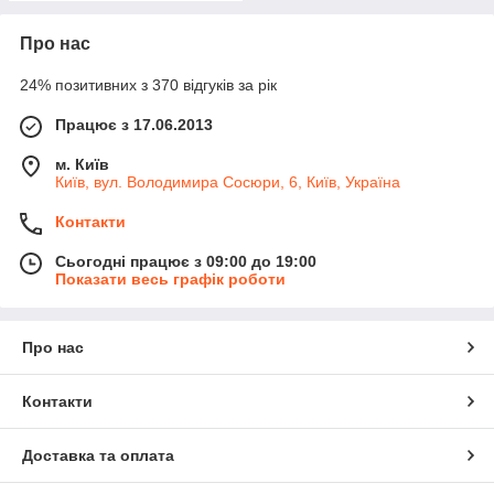
Про нас
24% позитивних з 370 відгуків за рік
Працює з 17.06.2013
м. Київ
Київ, вул. Володимира Сосюри, 6, Київ, Україна
Контакти
Сьогодні працює з 09:00 до 19:00
Показати весь графік роботи
Про нас
Контакти
Доставка та оплата