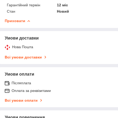
Гарантійний термін
12 міс
Стан
Новий
Приховати
Умови доставки
Нова Пошта
Всі умови доставки
Умови оплати
Післяплата
Оплата за реквізитами
Всі умови оплати
Умови повернення