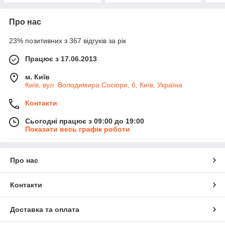
Про нас
23% позитивних з 367 відгуків за рік
Працює з 17.06.2013
м. Київ
Київ, вул. Володимира Сосюри, 6, Київ, Україна
Контакти
Сьогодні працює з 09:00 до 19:00
Показати весь графік роботи
Про нас
Контакти
Доставка та оплата