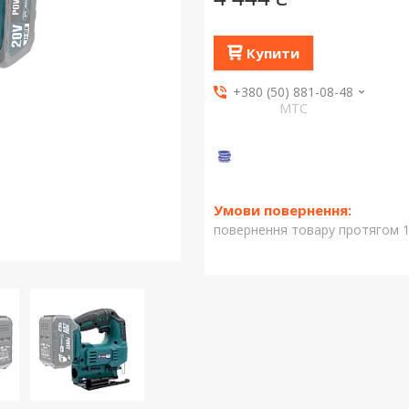
Купити
+380 (50) 881-08-48
МТС
повернення товару протягом 1