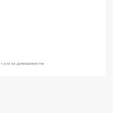
4 днів
за домовленістю