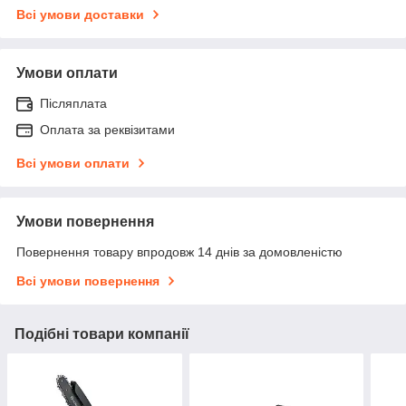
Всі умови доставки
Умови оплати
Післяплата
Оплата за реквізитами
Всі умови оплати
Умови повернення
Повернення товару впродовж 14 днів за домовленістю
Всі умови повернення
Подібні товари компанії