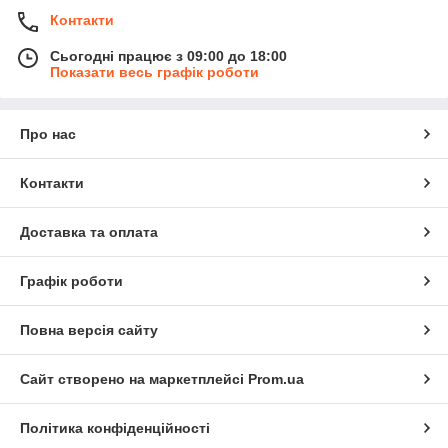
Контакти
Сьогодні працює з 09:00 до 18:00
Показати весь графік роботи
Про нас
Контакти
Доставка та оплата
Графік роботи
Повна версія сайту
Сайт створено на маркетплейсі
Prom.ua
Політика конфіденційності