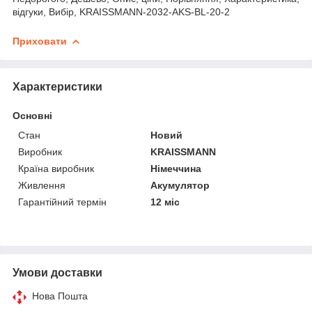
відгуки, Вибір, KRAISSMANN-2032-AKS-BL-20-2
Приховати
Характеристики
Основні
Стан
Новий
Виробник
KRAISSMANN
Країна виробник
Німеччина
Живлення
Акумулятор
Гарантійний термін
12 міс
Умови доставки
Нова Пошта