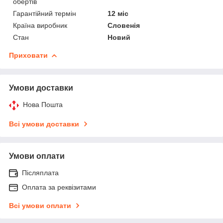
обертів
Гарантійний термін
12 міс
Країна виробник
Словенія
Стан
Новий
Приховати
Умови доставки
Нова Пошта
Всі умови доставки
Умови оплати
Післяплата
Оплата за реквізитами
Всі умови оплати