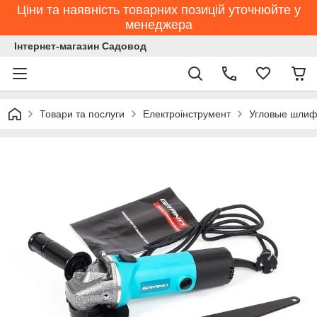
Ціни та наявність товарних позицій уточнюйте у
менеджера
Інтернет-магазин Садовод
Товари та послуги
Електроінструмент
Угловые шлиф