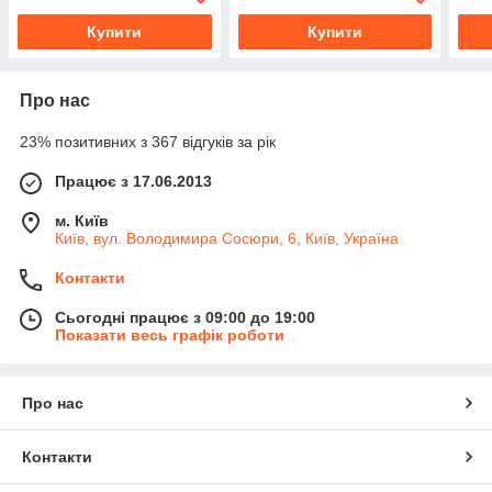
Купити
Купити
Про нас
23% позитивних з 367 відгуків за рік
Працює з 17.06.2013
м. Київ
Київ, вул. Володимира Сосюри, 6, Київ, Україна
Контакти
Сьогодні працює з 09:00 до 19:00
Показати весь графік роботи
Про нас
Контакти