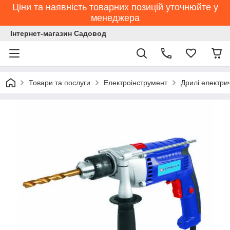
Ціни та наявність товарних позицій уточнюйте у
менеджера
Інтернет-магазин Садовод
Товари та послуги
Електроінструмент
Дрилі електри