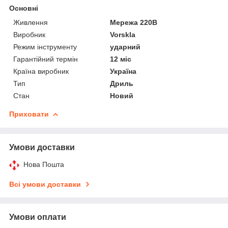
Основні
Живлення
Мережа 220В
Виробник
Vorskla
Режим інструменту
ударний
Гарантійний термін
12 міс
Країна виробник
Україна
Тип
Дриль
Стан
Новий
Приховати
Умови доставки
Нова Пошта
Всі умови доставки
Умови оплати