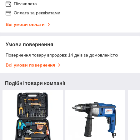
Післяплата
Оплата за реквізитами
Всі умови оплати
Умови повернення
Повернення товару впродовж 14 днів за домовленістю
Всі умови повернення
Подібні товари компанії