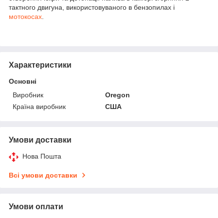
тактного двигуна, використовуваного в бензопилах і
мотокосах
.
Характеристики
Основні
Виробник
Oregon
Країна виробник
США
Умови доставки
Нова Пошта
Всі умови доставки
Умови оплати