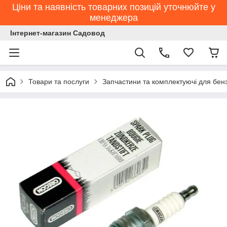
Ціни та наявність товарних позицій уточнюйте у
менеджера
Інтернет-магазин Садовод
Товари та послуги
Запчастини та комплектуючі для бен