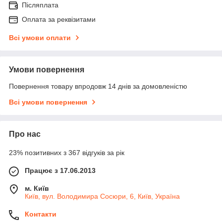
Післяплата
Оплата за реквізитами
Всі умови оплати
Умови повернення
Повернення товару впродовж 14 днів за домовленістю
Всі умови повернення
Про нас
23% позитивних з 367 відгуків за рік
Працює з 17.06.2013
м. Київ
Київ, вул. Володимира Сосюри, 6, Київ, Україна
Контакти