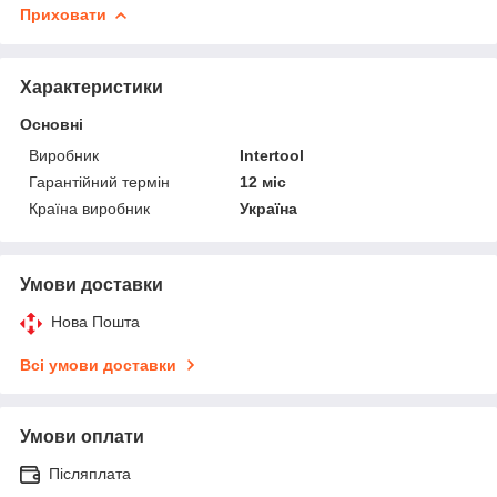
Приховати
Характеристики
Основні
Виробник
Intertool
Гарантійний термін
12 міс
Країна виробник
Україна
Умови доставки
Нова Пошта
Всі умови доставки
Умови оплати
Післяплата