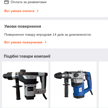
Оплата за реквізитами
Всі умови оплати
Умови повернення
Повернення товару впродовж 14 днів за домовленістю
Всі умови повернення
Подібні товари компанії