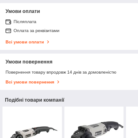
Умови оплати
Післяплата
Оплата за реквізитами
Всі умови оплати
Умови повернення
Повернення товару впродовж 14 днів за домовленістю
Всі умови повернення
Подібні товари компанії