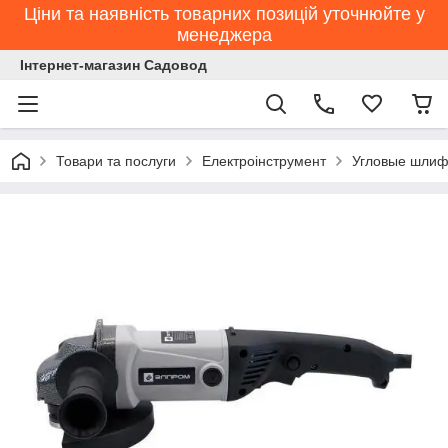
Ціни та наявність товарних позицій уточнюйте у
менеджера
Інтернет-магазин Садовод
Товари та послуги
Електроінструмент
Угловые шлиф