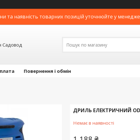
ни та наявність товарних позицій уточнюйте у менедж
н Садовод
оплата
Повернення і обмін
ДРИЛЬ ЕЛЕКТРИЧНИЙ ODW
Немає в наявності
1 188 ₴