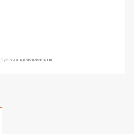
4 днів
за домовленістю