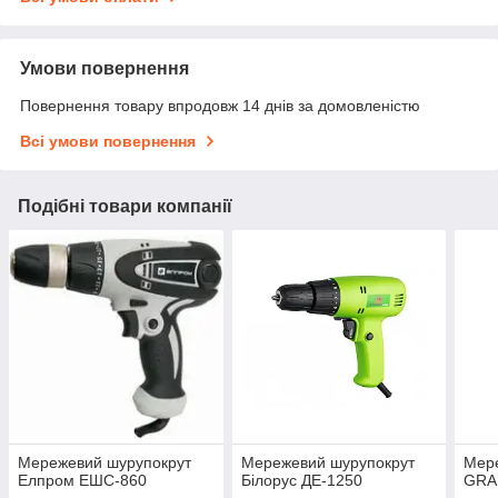
Умови повернення
Повернення товару впродовж 14 днів за домовленістю
Всі умови повернення
Подібні товари компанії
Мережевий шурупокрут
Мережевий шурупокрут
Мер
Елпром ЕШС-860
Білорус ДЕ-1250
GRA