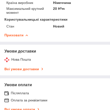
Країна виробник
Німеччина
Максимальний крутний
20 H*m
момент
Користувальницькі характеристики
Стан
Новий
Приховати
Умови доставки
Нова Пошта
Всі умови доставки
Умови оплати
Післяплата
Оплата за реквізитами
Всі умови оплати