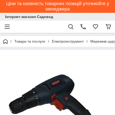
Ціни та наявність товарних позицій уточнюйте у
менеджера
Інтернет-магазин Садовод
Товари та послуги
Електроінструмент
Мережеві шур