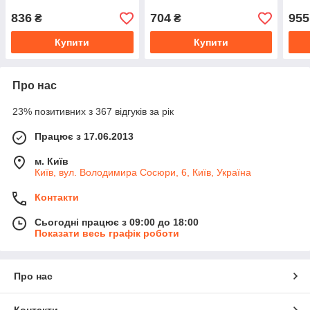
836
704
955
₴
₴
Купити
Купити
Про нас
23% позитивних з 367 відгуків за рік
Працює з 17.06.2013
м. Київ
Київ, вул. Володимира Сосюри, 6, Київ, Україна
Контакти
Сьогодні працює з 09:00 до 18:00
Показати весь графік роботи
Про нас