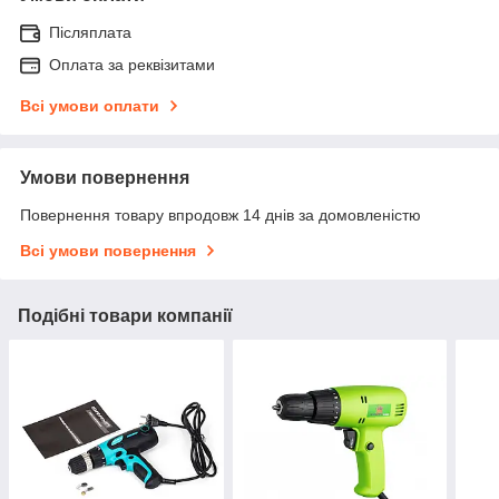
Післяплата
Оплата за реквізитами
Всі умови оплати
Умови повернення
Повернення товару впродовж 14 днів за домовленістю
Всі умови повернення
Подібні товари компанії