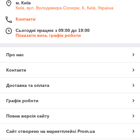
м. Київ
Київ, вул. Володимира Сосюри, 6, Київ, Україна
Контакти
Сьогодні працює з 09:00 до 19:00
Показати весь графік роботи
Про нас
Контакти
Доставка та оплата
Графік роботи
Повна версія сайту
Сайт створено на маркетплейсі
Prom.ua