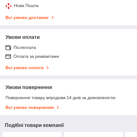
Нова Пошта
Всі умови доставки
Умови оплати
Післяплата
Оплата за реквізитами
Всі умови оплати
Умови повернення
Повернення товару впродовж 14 днів за домовленістю
Всі умови повернення
Подібні товари компанії