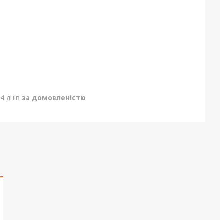
4 днів
за домовленістю