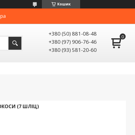
Кошик
ера
+380 (50) 881-08-48
+380 (97) 906-76-46
+380 (93) 581-20-60
КОСИ (7 ШЛІЦ)